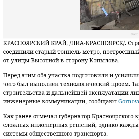
Фото
КРАСНОЯРСКИЙ КРАЙ, /НИА-КРАСНОЯРСК/. Стро
соединили старый тоннель метро, построенный
от улицы Высотной в сторону Копылова.
Перед этим оба участка подготовили и усили
чего был выполнен технологический проем. Та
строительства и дальнейшей эксплуатации лин
инженерные коммуникации, сообщают
Gornovo
Как ранее отмечал губернатор Красноярского 
сложных инженерных решений, однако каждый
системы общественного транспорта.