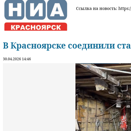
Ссылка на новость: https:/
В Красноярске соединили ст
30.04.2026 14:46