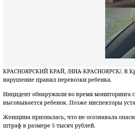
КРАСНОЯРСКИЙ КРАЙ, /НИА-КРАСНОЯРСК/. В Кра
нарушение правил перевозки ребенка.
Инцидент обнаружили во время мониторинга со
высовывается ребенок. Позже инспекторы уста
Женщина призналась, что не осознавала опасн
штраф в размере 5 тысяч рублей.