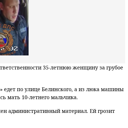
тветственности 35-летнюю женщину за грубое
» едет по улице Белинского, а из люка машины
сь мать 10-летнего мальчика.
лен административный материал. Ей грозит