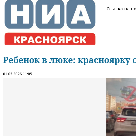
Ссылка на нов
Ребенок в люке: красноярку
01.05.2026 11:05