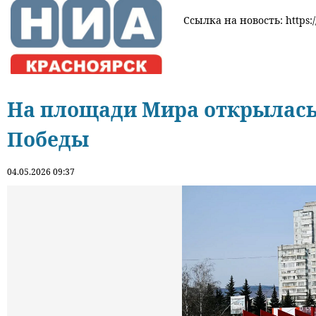
Ссылка на новость: https:/
На площади Мира открылась
Победы
04.05.2026 09:37