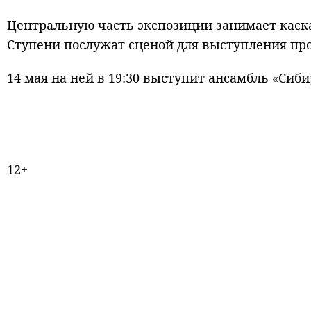
Центральную часть экспозиции занимает каск
Ступени послужат сценой для выступления пр
14 мая на ней в 19:30 выступит ансамбль «Сиби
12+