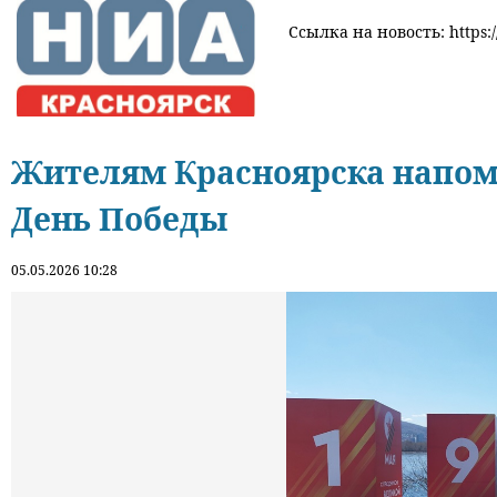
Ссылка на новость: https:/
Жителям Красноярска напомн
День Победы
05.05.2026 10:28