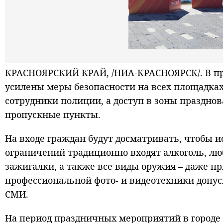
КРАСНОЯРСКИЙ КРАЙ, /НИА-КРАСНОЯРСК/. В пр
усилены меры безопасности на всех площадках
сотрудники полиции, а доступ в зоны праздно
пропускные пункты.
На входе граждан будут досматривать, чтобы 
ограничений традиционно входят алкоголь, л
зажигалки, а также все виды оружия – даже п
профессиональной фото- и видеотехники допус
СМИ.
На период праздничных мероприятий в городе