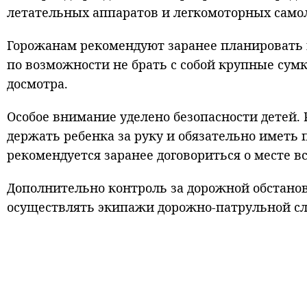
летательных аппаратов и легкомоторных само
Горожанам рекомендуют заранее планировать 
по возможности не брать с собой крупные сум
досмотра.
Особое внимание уделено безопасности детей.
держать ребенка за руку и обязательно иметь 
рекомендуется заранее договориться о месте вс
Дополнительно контроль за дорожной обстанов
осуществлять экипажи дорожно-патрульной с