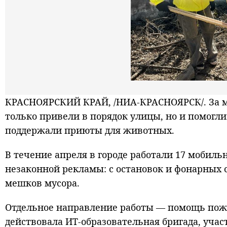
КРАСНОЯРСКИЙ КРАЙ, /НИА-КРАСНОЯРСК/. За мес
только привели в порядок улицы, но и помогл
поддержали приюты для животных.
В течение апреля в городе работали 17 мобил
незаконной рекламы: с остановок и фонарных с
мешков мусора.
Отдельное направление работы — помощь по
действовала ИТ-образовательная бригада, уча