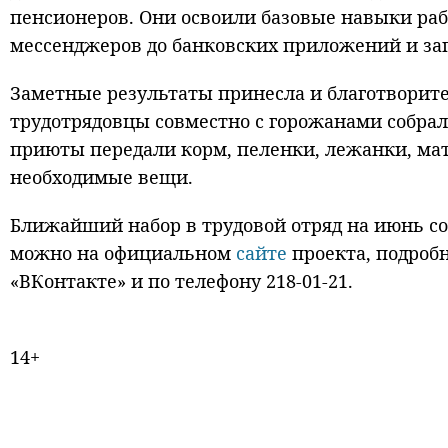
пенсионеров. Они освоили базовые навыки раб
мессенджеров до банковских приложений и зап
Заметные результаты принесла и благотворител
трудотрядовцы совместно с горожанами собра
приюты передали корм, пеленки, лежанки, мат
необходимые вещи.
Ближайший набор в трудовой отряд на июнь сос
можно на официальном
сайте
проекта, подроб
«ВКонтакте» и по телефону 218-01-21.
14+