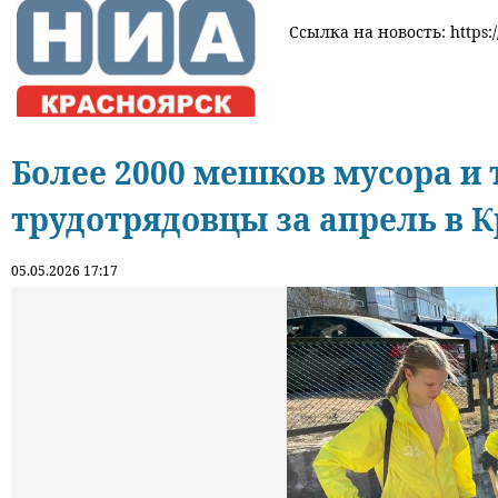
Ссылка на новость: https:/
Более 2000 мешков мусора и
трудотрядовцы за апрель в 
05.05.2026 17:17