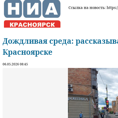
Ссылка на новость: https:/
Дождливая среда: рассказыва
Красноярске
06.05.2026 08:45