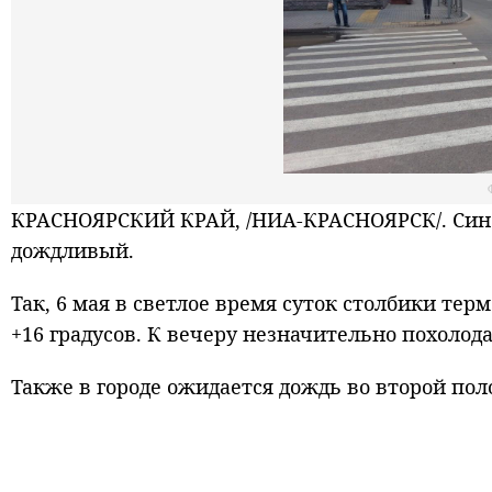
КРАСНОЯРСКИЙ КРАЙ, /НИА-КРАСНОЯРСК/. Сино
дождливый.
Так, 6 мая в светлое время суток столбики т
+16 градусов. К вечеру незначительно похолода
Также в городе ожидается дождь во второй пол