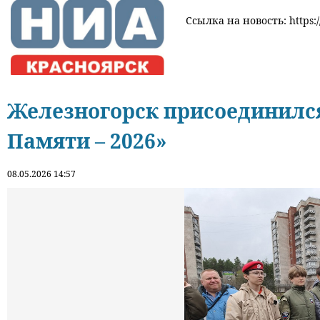
Ссылка на новость: https:/
Железногорск присоединился
Памяти – 2026»
08.05.2026 14:57