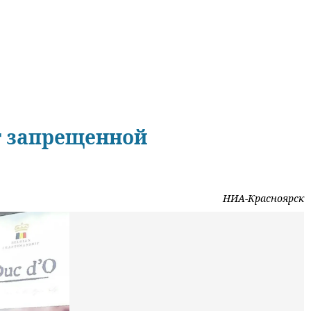
кг запрещенной
НИА-Красноярск