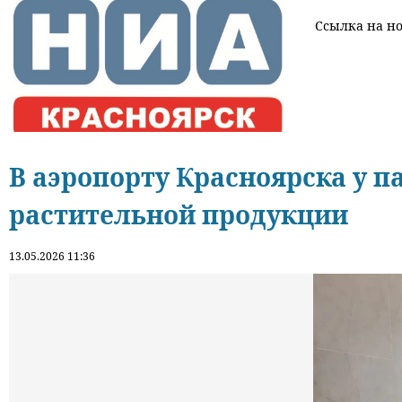
Ссылка на нов
В аэропорту Красноярска у п
растительной продукции
13.05.2026 11:36