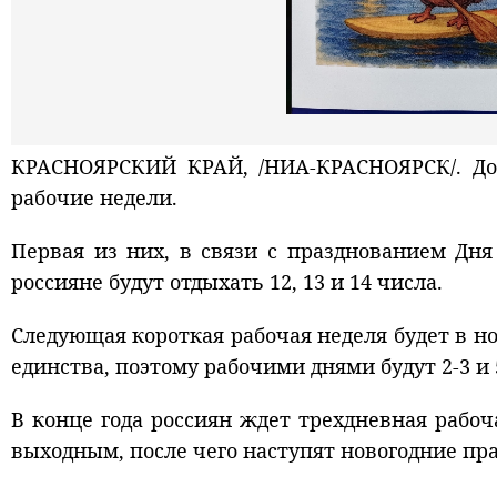
КРАСНОЯРСКИЙ КРАЙ, /НИА-КРАСНОЯРСК/. До 
рабочие недели.
Первая из них, в связи с празднованием Дня
россияне будут отдыхать 12, 13 и 14 числа.
Следующая короткая рабочая неделя будет в но
единства, поэтому рабочими днями будут 2-3 и 
В конце года россиян ждет трехдневная рабочая
выходным, после чего наступят новогодние пр