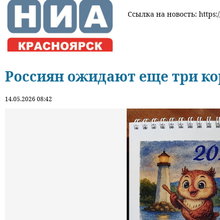
Ссылка на новость: https:/
Россиян ожидают еще три ко
14.05.2026 08:42