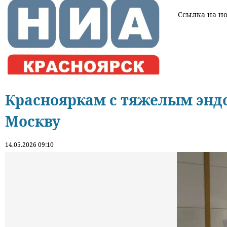
Ссылка на нов
Краснояркам с тяжелым эндо
Москву
14.05.2026 09:10