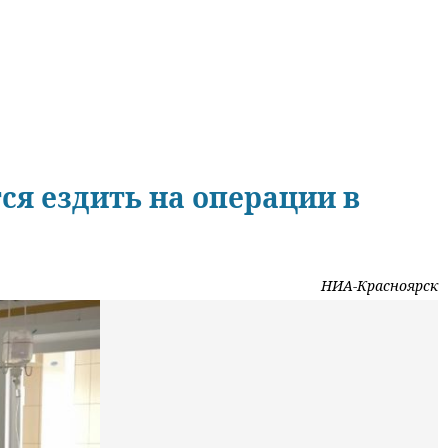
я ездить на операции в
НИА-Красноярск