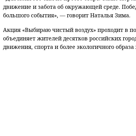
движение и забота об окружающей среде. Побед
большого события», — говорит Наталья Зима.
Акция «Выбираю чистый воздух» проходит в по
объединяет жителей десятков российских город
движения, спорта и более экологичного образа