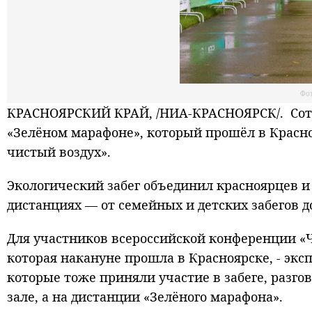
Фо
КРАСНОЯРСКИЙ КРАЙ, /НИА-КРАСНОЯРСК/. Сотр
«Зелёном марафоне», который прошёл в Красн
чистый воздух».
Экологический забег объединил красноярцев и 
дистанциях — от семейных и детских забегов 
Для участников всероссийской конференции «Ч
которая накануне прошла в Красноярске, - эксп
которые тоже приняли участие в забеге, разго
зале, а на дистанции «Зелёного марафона».