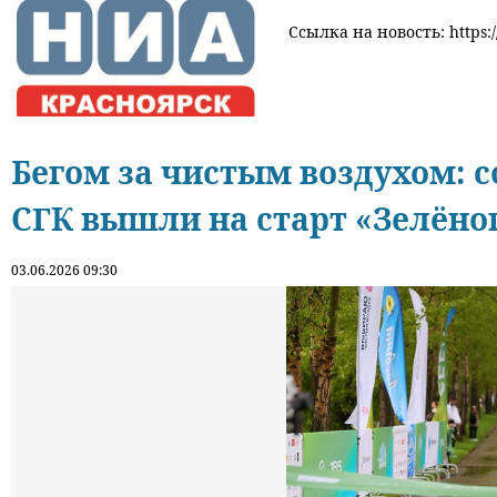
Ссылка на новость: https:/
Бегом за чистым воздухом: 
СГК вышли на старт «Зелёно
03.06.2026 09:30