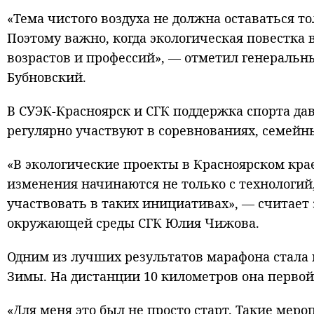
«Тема чистого воздуха не должна оставаться то
Поэтому важно, когда экологическая повестка 
возрастов и профессий», — отметил генеральны
Бубновский.
В СУЭК-Красноярск и СГК поддержка спорта да
регулярно участвуют в соревнованиях, семейн
«В экологические проекты в Красноярском кра
изменения начинаются не только с технологий,
участвовать в таких инициативах», — считает 
окружающей среды СГК Юлия Чижова.
Одним из лучших результатов марафона стала 
Зимы. На дистанции 10 километров она перво
«Для меня это был не просто старт. Такие мер