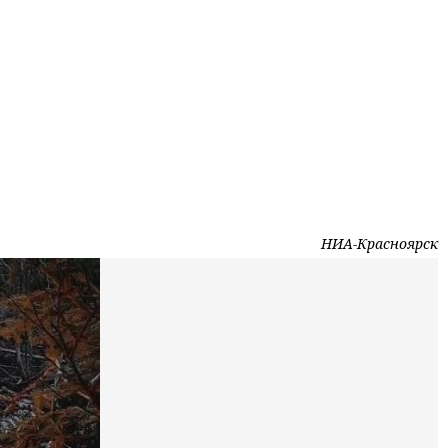
НИА-Красноярск