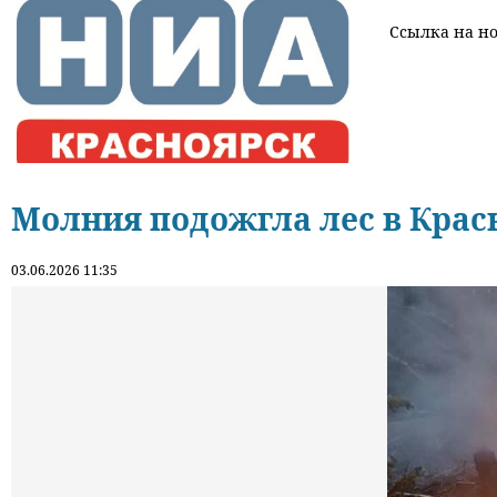
Ссылка на нов
Молния подожгла лес в Крас
03.06.2026 11:35