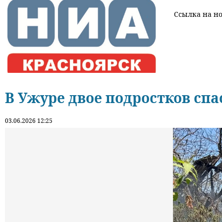
Ссылка на нов
В Ужуре двое подростков спа
03.06.2026 12:25