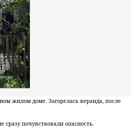
ом жилом доме. Загорелась веранда, после
е сразу почувствовали опасность.