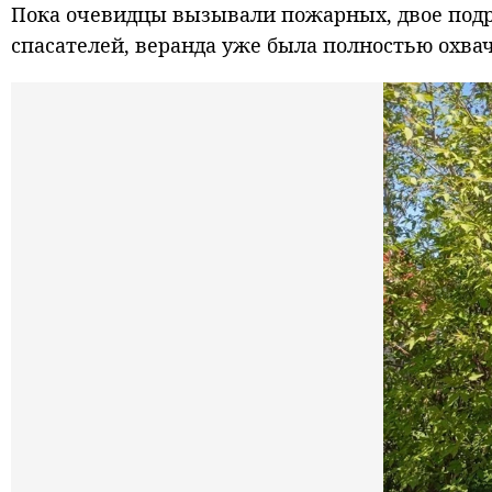
Пока очевидцы вызывали пожарных, двое подро
спасателей, веранда уже была полностью охвач