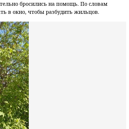
ятельно бросились на помощь. По словам
ать в окно, чтобы разбудить жильцов.