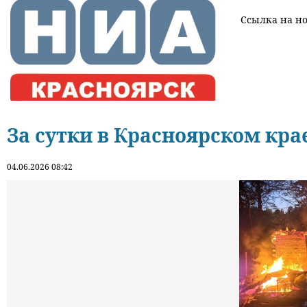
Ссылка на нов
За сутки в Красноярском кра
04.06.2026 08:42