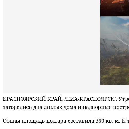
КРАСНОЯРСКИЙ КРАЙ, /НИА-КРАСНОЯРСК/. Утро
загорелись два жилых дома и надворные постр
Общая площадь пожара составила 360 кв. м. К 