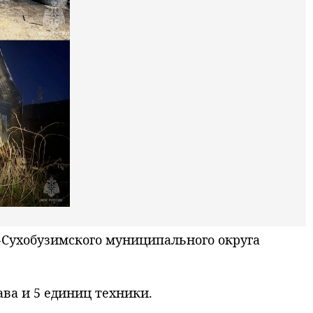
Сухобузимского муниципального округа
ва и 5 единиц техники.