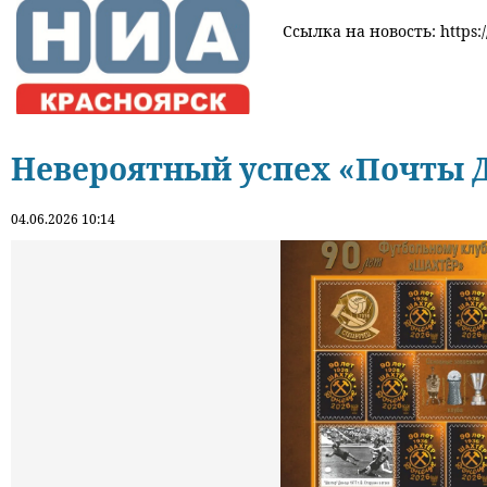
Ссылка на новость: https:/
Невероятный успех «Почты 
04.06.2026 10:14