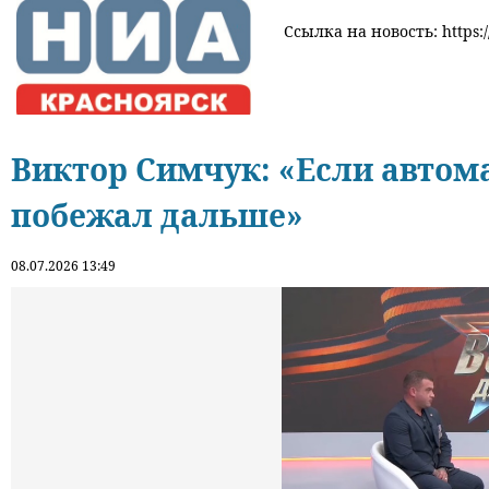
Ссылка на новость: https:/
Виктор Симчук: «Если автома
побежал дальше»
08.07.2026 13:49