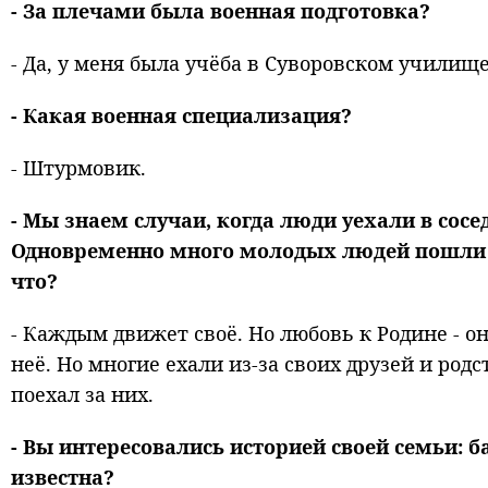
- За плечами была военная подготовка?
- Да, у меня была учёба в Суворовском училище
- Какая военная специализация?
- Штурмовик.
- Мы знаем случаи, когда люди уехали в сос
Одновременно много молодых людей пошли н
что?
- Каждым движет своё. Но любовь к Родине - о
неё. Но многие ехали из-за своих друзей и родс
поехал за них.
- Вы интересовались историей своей семьи: 
известна?