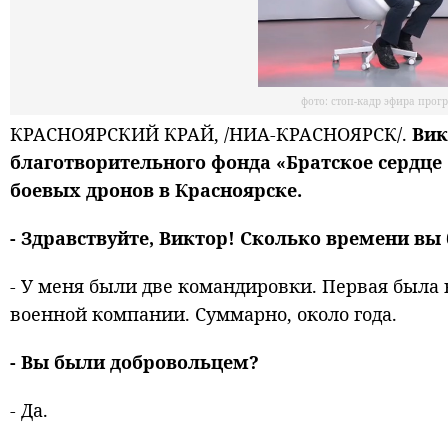
фото: стоп-кадр эфира прог
КРАСНОЯРСКИЙ КРАЙ, /НИА-КРАСНОЯРСК/.
Вик
благотворительного фонда «Братское сердце 
боевых дронов в Красноярске.
- Здравствуйте, Виктор! Сколько времени вы
- У меня были две командировки. Первая была 
военной компании. Суммарно, около года.
- Вы были добровольцем?
- Да.