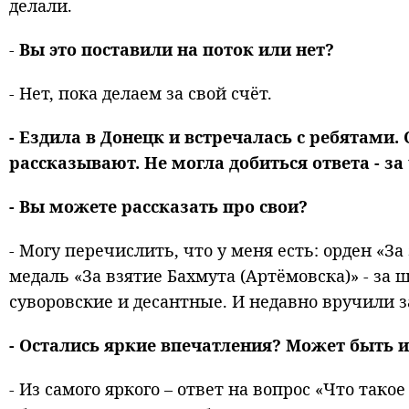
делали.
-
Вы это поставили на поток или нет?
- Нет, пока делаем за свой счёт.
- Ездила в Донецк и встречалась с ребятами.
рассказывают. Не могла добиться ответа - за
- Вы можете рассказать про свои?
- Могу перечислить, что у меня есть: орден «З
медаль «За взятие Бахмута (Артёмовска)» - за
суворовские и десантные. И недавно вручили з
- Остались яркие впечатления? Может быть 
- Из самого яркого – ответ на вопрос «Что тако