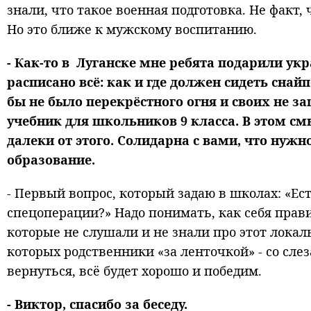
знали, что такое военная подготовка. Не факт, 
Но это ближе к мужскому воспитанию.
- Как-то в Луганске мне ребята подарили ук
расписано всё: как и где должен сидеть сна
бы не было перекрёстного огня и своих не за
учебник для школьников 9 класса. В этом с
далеки от этого. Солидарна с вами, что нуж
образование.
- Первый вопрос, который задаю в школах: «Ест
спецоперации?» Надо понимать, как себя прави
которые не слушали и не знали про этот локал
которых родственники «за ленточкой» - со слез
вернуться, всё будет хорошо и победим.
- Виктор, спасибо за беседу.