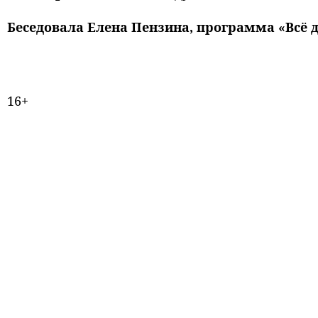
Беседовала Елена Пензина, программа «Всё д
16+