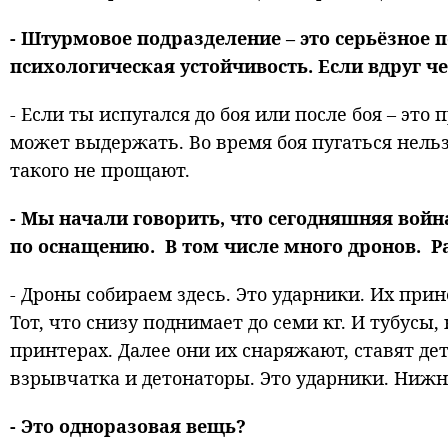
- Штурмовое подразделение – это серьёзное 
психологическая устойчивость. Если вдруг ч
- Если ты испугался до боя или после боя – эт
может выдержать. Во время боя пугаться нель
такого не прощают.
- Мы начали говорить, что сегодняшняя войн
по оснащению. В том числе много дронов. Р
- Дроны собираем здесь. Это ударники. Их прин
Тот, что снизу поднимает до семи кг. И тубусы
принтерах. Далее они их снаряжают, ставят де
взрывчатка и детонаторы. Это ударники. Нижни
- Это одноразовая вещь?