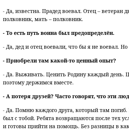
- Да, известна. Прадед воевал. Отец – ветеран
полковник, мать – полковник.
- То есть путь воина был предопределён.
- Да, дед и отец воевали, что бы я не воевал. Н
- Приобрели там какой-то ценный опыт?
- Да. Выживать. Ценить Родину каждый день. Ц
поэтому держимся вместе.
- А потеря друзей? Часто говорят, что эти люд
- Да. Помню каждого друга, который там погиб
был с тобой. Ребята возвращаются после тех ус
и готовы прийти на помощь. Без разницы в как