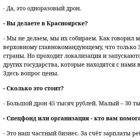
- Да, это одноразовый дрон.
- Вы делаете в Красноярске?
- Мы не делаем, мы их собираем. Как говорил 
верховному главнокомандующему, что только 3
страны. Но проходит локализация и запускаютс
других государства, которые находятся с нами 
Здесь вопрос цены.
- Сколько это стоит?
- Большой дрон 45 тысяч рублей. Малый – 30 т
- Спецфонд или организация - кто вам помог
- Это наш частный бизнес. За счёт зарплаты р