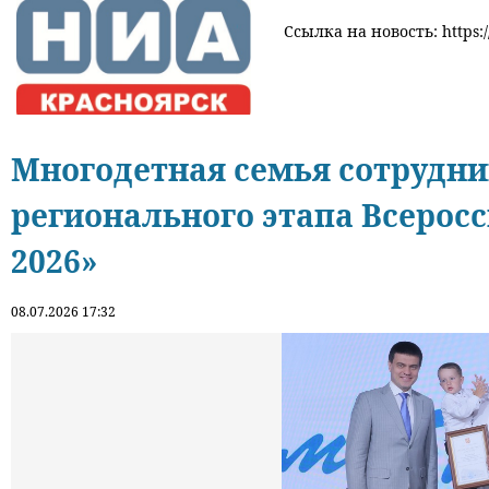
Ссылка на новость: https:/
Многодетная семья сотрудни
регионального этапа Всеросс
2026»
08.07.2026 17:32