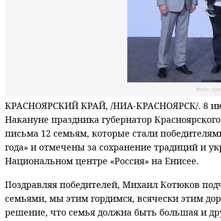
Фото: пр
КРАСНОЯРСКИЙ КРАЙ, /НИА-КРАСНОЯРСК/. 8 июл
Накануне праздника губернатор Красноярског
письма 12 семьям, которые стали победителям
года» и отмечены за сохранение традиций и у
Национальном центре «Россия» на Енисее.
Поздравляя победителей, Михаил Котюков под
семьями, мы этим гордимся, всячески этим дор
решение, что семья должна быть большая и дру