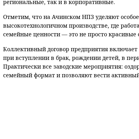
региональные, так и в корпоративные.
Отметим, что на Ачинском НПЗ уделяют особо
высокотехнологичном производстве, где работа
семейные ценности — это не просто красивые с
Коллективный договор предприятия включает б
при вступлении в брак, рождении детей, в пер
Практически все заводские мероприятия: озд
семейный формат и позволяют вести активный