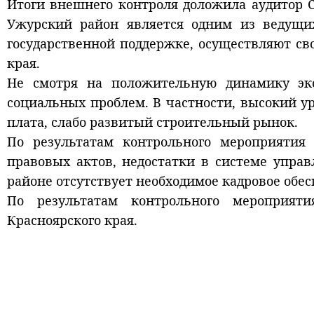
Итоги внешнего контроля доложила аудитор С
Ужурский район является одним из ведущих
государственной поддержке, осуществляют св
края.
Не смотря на положительную динамику эко
социальных проблем. В частности, высокий у
плата, слабо развитый строительный рынок.
По результатам контрольного мероприяти
правовых актов, недостатки в системе упра
районе отсутствует необходимое кадровое обе
По результатам контрольного мероприят
Красноярского края.