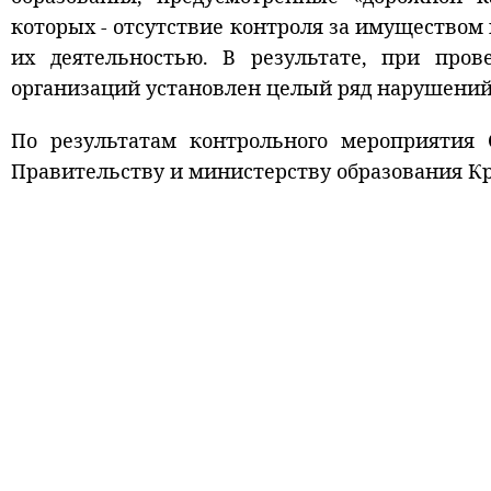
которых - отсутствие контроля за имуществом
их деятельностью. В результате, при пров
организаций установлен целый ряд нарушений
По результатам контрольного мероприятия
Правительству и министерству образования Кра