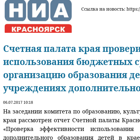
Ссылка на новость: https:
Счетная палата края провер
использования бюджетных с
организацию образования де
учреждениях дополнительно
06.07.2017 10:18
На заседании комитета по образованию, культ
края рассмотрен отчет Счетной палаты Красн
«Проверка эффективности использования
дополнительного образования детей в кра