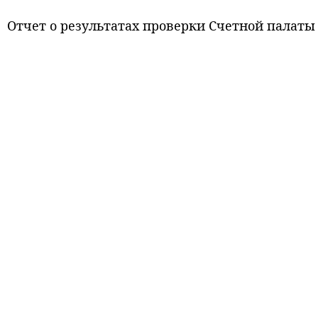
Отчет о результатах проверки Счетной палаты