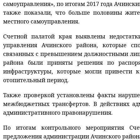
самоуправления», по итогам 2017 года Ачински
также показали, что больше половины жите
местного самоуправления.
Счетной палатой края выявлены недостатк
управления Ачинского района, которые сп
связанных с превышением должностными лица
района были приняты решения по распо
инфраструктуры, которые могли привести 
отопительный период.
Также проверкой установлены факты наруше
межбюджетных трансфертов. В действиях ад
административного правонарушения.
По итогам контрольного мероприятия Сче
предложения администрации Ачинского района