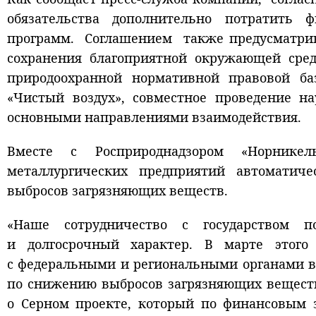
обязательства дополнительно потратить 
программ. Соглашением также предусматрива
сохранения благоприятной окружающей сред
природоохранной нормативной правовой ба
«Чистый воздух», совместное проведение н
основными направлениями взаимодействия.
Вместе с Росприроднадзором «Норнике
металлургических предприятий автоматич
выбросов загрязняющих веществ.
«Наше сотрудничество с государством п
и долгосрочный характер. В марте этого
с федеральными и региональными органами в
по снижению выбросов загрязняющих веществ
о Серном проекте, который по финансовым 