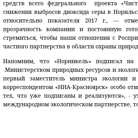
средств всего федерального проекта «Чис
снижения выбросов диоксида серы в Норильс
относительно показателя 2017 г., — от
прозрачность компании и постоянную гото
стремиться, чтобы наши отношения с Роспри
частного партнерства в области охраны приро
Напомним, что «Норникель» подписал на 
Министерством природных ресурсов и эколог
первый заместитель министра экологии и
корреспондентом «НИА-Красноярск» особо от
тех, что уже подписаны и реализуются», - 
международном экологическом партнерстве, т