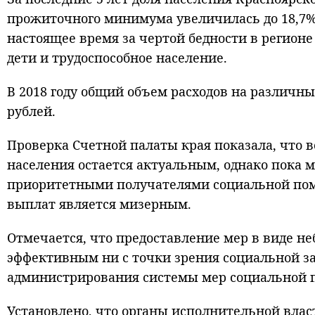
прожиточного минимума увеличилась до 18,7% 
настоящее время за чертой бедности в регионе 
дети и трудоспособное население.
В 2018 году общий объем расходов на различны
рублей.
Проверка Счетной палаты края показала, что 
населения остается актуальным, однако пока 
приоритетными получателями социальной пом
выплат является мизерным.
Отмечается, что предоставление мер в виде н
эффективным ни с точки зрения социальной з
администрирования системы мер социальной 
Установлено, что органы исполнительной влас