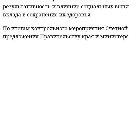
результативность и влияние социальных выпл
вклада в сохранение их здоровья.
По итогам контрольного мероприятия Счетной
предложения Правительству края и министерс