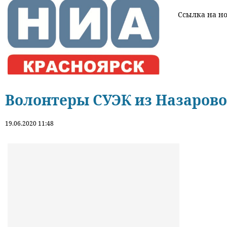
Ссылка на нов
Волонтеры СУЭК из Назарово
19.06.2020 11:48