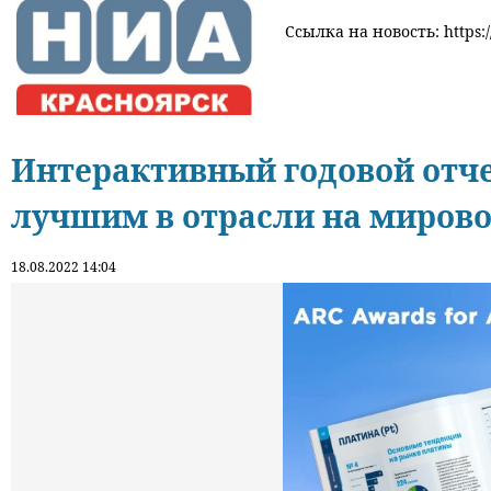
Ссылка на новость: https:
Интерактивный годовой отч
лучшим в отрасли на миров
18.08.2022 14:04