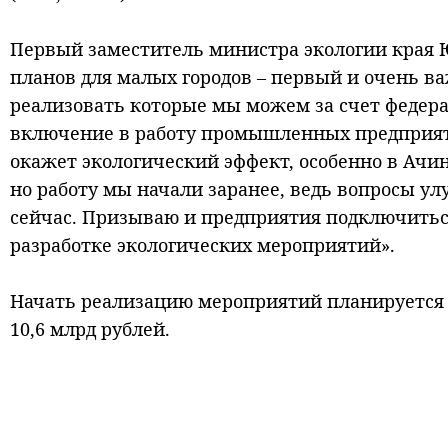
Первый заместитель министра экологии края 
планов для малых городов – первый и очень в
реализовать которые мы можем за счет федер
включение в работу промышленных предприят
окажет экологический эффект, особенно в Ачинс
но работу мы начали заранее, ведь вопросы у
сейчас. Призываю и предприятия подключиться
разработке экологических мероприятий».
Начать реализацию мероприятий планируется 
10,6 млрд рублей.