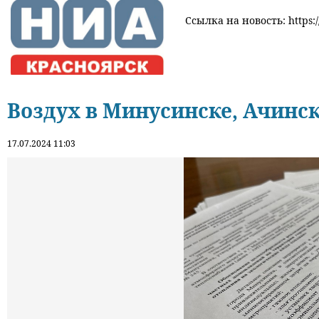
Ссылка на новость: https:
Воздух в Минусинске, Ачинск
17.07.2024 11:03