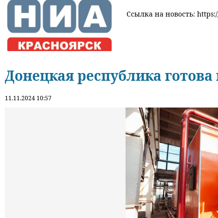
Ссылка на новость: https:
Донецкая республика готова 
11.11.2024 10:57