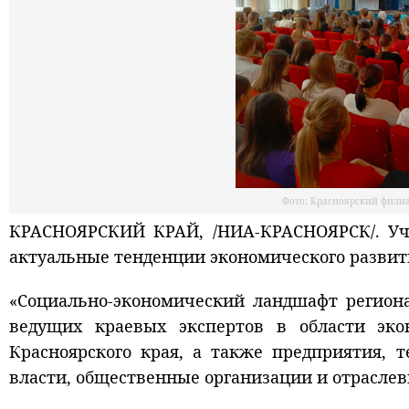
Фото: Красноярский фили
КРАСНОЯРСКИЙ КРАЙ, /НИА-КРАСНОЯРСК/. Уча
актуальные тенденции экономического развити
«Социально-экономический ландшафт региона
ведущих краевых экспертов в области эко
Красноярского края, а также предприятия, 
власти, общественные организации и отрасле