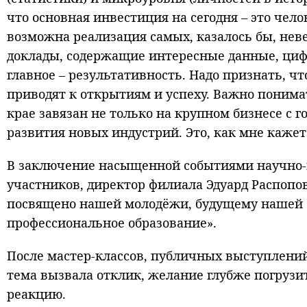
что основная инвестиция на сегодня – это чело
возможна реализация самых, казалось бы, нев
доклады, содержащие интересные данные, циф
главное – результативность. Надо признать, ч
приводят к открытиям и успеху. Важно поним
крае завязан не только на крупном бизнесе с 
развития новых индустрий. Это, как мне кажет
В заключение насыщенной событиями научно-
участников, директор филиала Эдуард Распопов 
посвящено нашей молодёжи, будущему нашей ст
профессиональное образование».
После мастер-классов, публичных выступлений
тема вызвала отклик, желание глубже погрузи
реакцию.