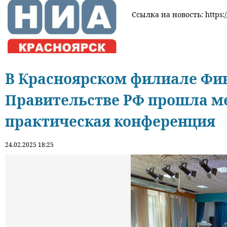
Ссылка на новость: https:
В Красноярском филиале Фи
Правительстве РФ прошла м
практическая конференция
24.02.2025 18:25