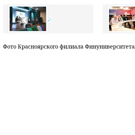
Фото Красноярского филиала Финуниверситета