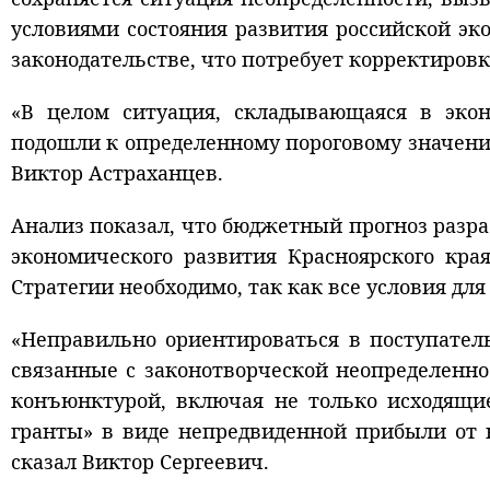
условиями состояния развития российской э
законодательстве, что потребует корректировк
«В целом ситуация, складывающаяся в экон
подошли к определенному пороговому значению
Виктор Астраханцев.
Анализ показал, что бюджетный прогноз разра
экономического развития Красноярского кра
Стратегии необходимо, так как все условия для
«Неправильно ориентироваться в поступател
связанные с законотворческой неопределенн
конъюнктурой, включая не только исходящи
гранты» в виде непредвиденной прибыли от н
сказал Виктор Сергеевич.