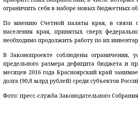
ограничить себя в наборе новых бюджетных об
По мнению Счетной палаты края, в связи с
населения края, принятых сверх федерально
необходимо продолжить работу по их инвента
В Законопроекте соблюдены ограничения, 
предельного размера дефицита бюджета и пре
месяцев 2016 года Красноярский край занимае
долга (90,8 млрд рублей) среди субъектов Росс
Фото: пресс-служба Законодательного Собрания