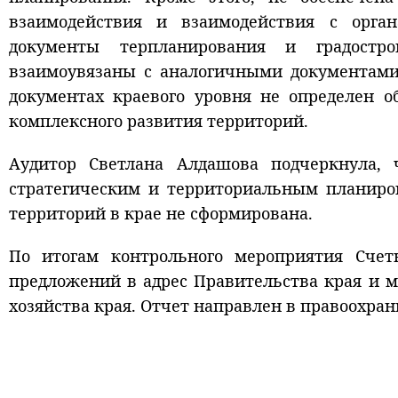
взаимодействия и взаимодействия с орган
документы терпланирования и градостро
взаимоувязаны с аналогичными документами
документах краевого уровня не определен о
комплексного развития территорий.
Аудитор Светлана Алдашова подчеркнула, ч
стратегическим и территориальным планиров
территорий в крае не сформирована.
По итогам контрольного мероприятия Счет
предложений в адрес Правительства края и 
хозяйства края. Отчет направлен в правоохра