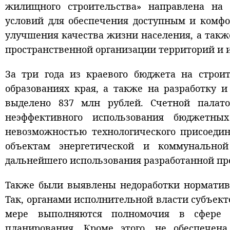
жилищного строительства» направлена на 
условий для обеспечения доступным и комф
улучшения качества жизни населения, а такж
пространственной организации территорий и 
За три года из краевого бюджета на строи
образованиях края, а также на разработку 
выделено 837 млн рублей. Счетной палат
неэффективного использования бюджетны
невозможностью технологического присоед
объектам энергетической и коммунально
дальнейшего использования разработанной пр
Также были выявлены недоработки нормативн
Так, органами исполнительной власти субъект
мере выполняются полномочия в сфере гр
планирования. Кроме этого, не обеспечена