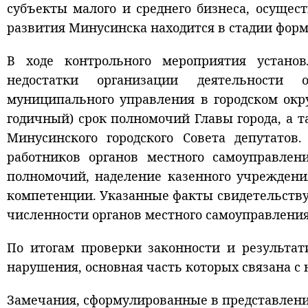
субъекты малого и среднего бизнеса, осуще
развития Минусинска находится в стадии фор
В ходе контрольного мероприятия устано
недостатки организации деятельности 
муниципального управления в городском окр
годичный) срок полномочий Главы города, а т
Минусинского городского Совета депутатов
работников органов местного самоуправлен
полномочий, наделение казенного учреждени
компетенции. Указанные факты свидетельств
численности органов местного самоуправления
По итогам проверки законности и результа
нарушения, основная часть которых связана с
Замечания, сформулированные в представлени