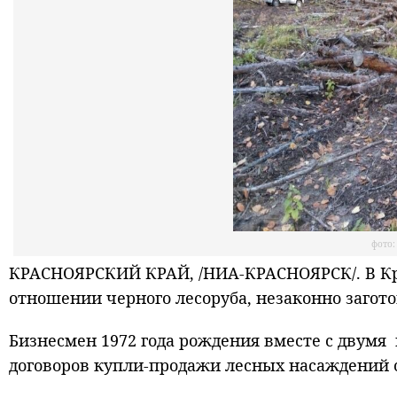
фото:
КРАСНОЯРСКИЙ КРАЙ, /НИА-КРАСНОЯРСК/. В Кра
отношении черного лесоруба, незаконно загото
Бизнесмен 1972 года рождения вместе с двум
договоров купли-продажи лесных насаждений 