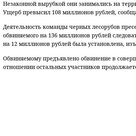
Незаконной вырубкой они занимались на террит
Ущерб превысил 108 миллионов рублей, сообща
Деятельность команды черных лесорубов прес
обвиняемого на 136 миллионов рублей следова
на 12 миллионов рублей была установлена, изъ
Обвиняемому предъявлено обвинение в соверш
отношении остальных участников продолжает