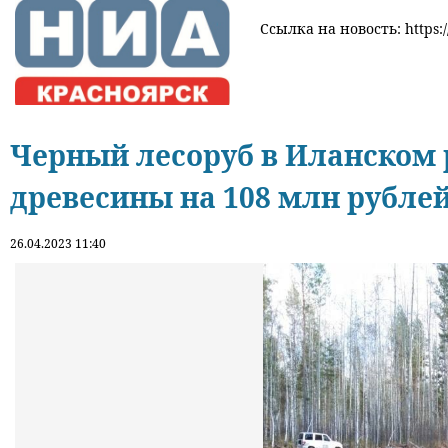
Ссылка на новость: https:/
Черный лесоруб в Иланском 
древесины на 108 млн рубле
26.04.2023 11:40