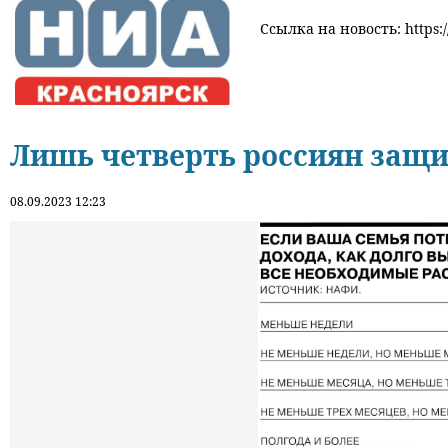
Ссылка на новость: https:/
Лишь четверть россиян защ
08.09.2023 12:23