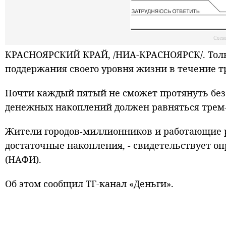
Схем
КРАСНОЯРСКИЙ КРАЙ, /НИА-КРАСНОЯРСК/. Тольк
поддержания своего уровня жизни в течение тр
Почти каждый пятый не сможет протянуть без
денежных накоплений должен равняться трем
Жители городов-миллионников и работающие 
достаточные накопления, - свидетельствует о
(НАФИ).
Об этом сообщил ТГ-канал «Деньги».