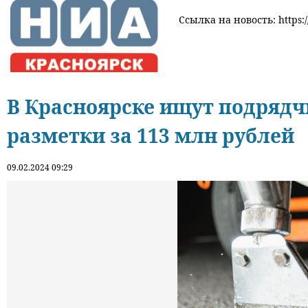
Ссылка на новость: https:/
В Красноярске ищут подрядч
разметки за 113 млн рублей
09.02.2024 09:29