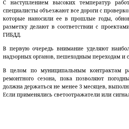
С наступлением высоких температур работ
специалисты объезжают все дороги с проверкой
которые наносили ее в прошлые годы, обнов
разметку делают в соответствии с проектам
ГИБДД.
В первую очередь внимание уделяют наибо
надзорных органов, пешеходным переходам и с
В целом по муниципальным контрактам ра
ремонтного сезона, пока позволяют погодны
должна держаться не менее 3 месяцев, выполн
Если применялись светоотражатели или сигнал