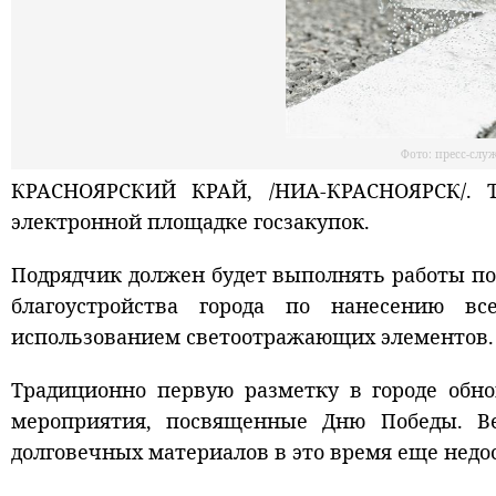
Фото: пресс-сл
КРАСНОЯРСКИЙ КРАЙ, /НИА-КРАСНОЯРСК/. Т
электронной площадке госзакупок.
Подрядчик должен будет выполнять работы по
благоустройства города по нанесению вс
использованием светоотражающих элементов.
Традиционно первую разметку в городе обнов
мероприятия, посвященные Дню Победы. Ве
долговечных материалов в это время еще недо