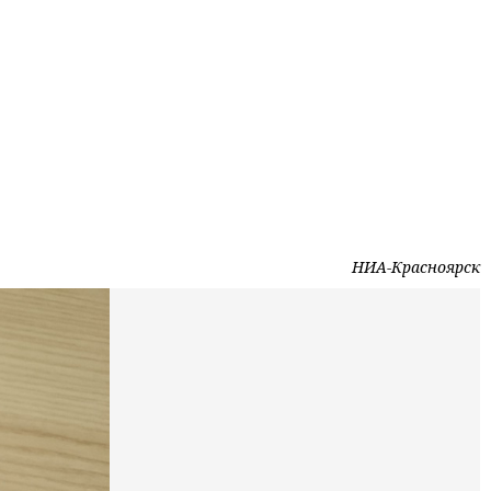
НИА-Красноярск