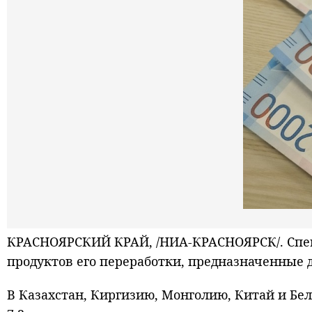
КРАСНОЯРСКИЙ КРАЙ, /НИА-КРАСНОЯРСК/. Специ
продуктов его переработки, предназначенные д
В Казахстан, Киргизию, Монголию, Китай и Белар