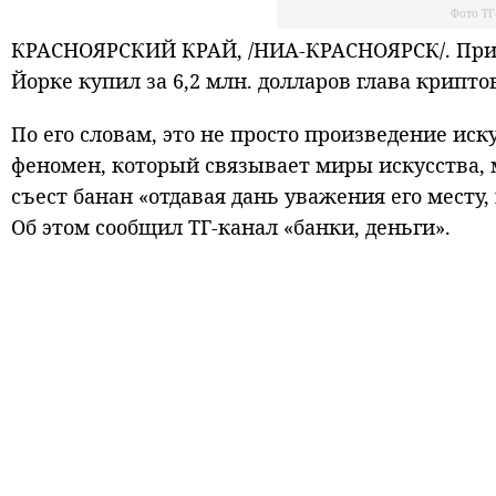
Фото ТГ
КРАСНОЯРСКИЙ КРАЙ, /НИА-КРАСНОЯРСК/. Прик
Йорке купил за 6,2 млн. долларов глава крип
По его словам, это не просто произведение иск
феномен, который связывает миры искусства, 
съест банан «отдавая дань уважения его месту,
Об этом сообщил ТГ-канал «банки, деньги».