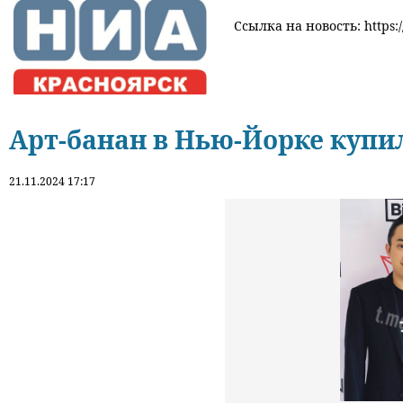
Ссылка на новость: https:/
Арт-банан в Нью-Йорке купил
21.11.2024 17:17