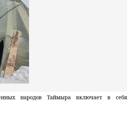
енных народов Таймыра включает в себя