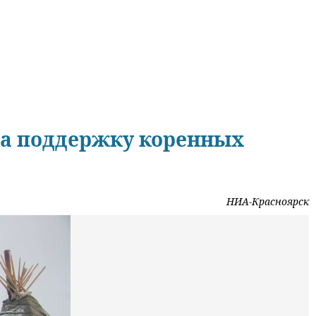
на поддержку коренных
НИА-Красноярск