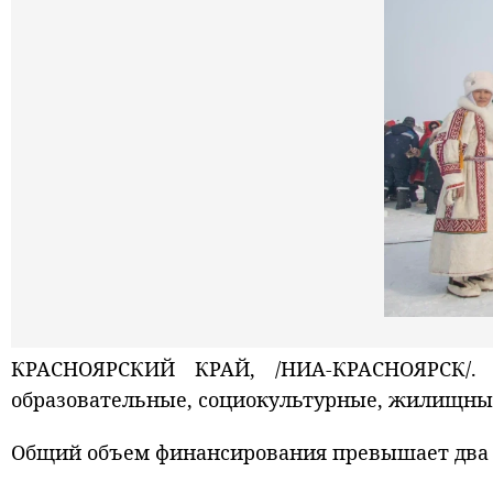
КРАСНОЯРСКИЙ КРАЙ, /НИА-КРАСНОЯРСК/.
образовательные, социокультурные, жилищны
Общий объем финансирования превышает два 