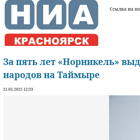
Ссылка на нов
За пять лет «Норникель» вы
народов на Таймыре
21.02.2025 12:33