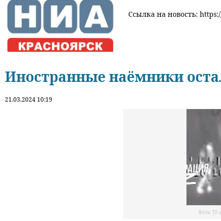
Ссылка на новость: https:/
Иностранные наёмники оста
21.03.2024 10:19
Фото ТГ-