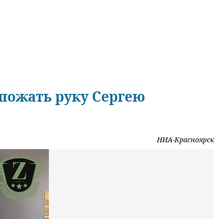
пожать руку Сергею
НИА-Красноярск