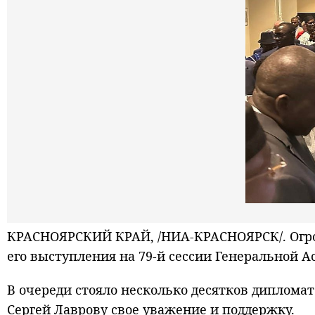
КРАСНОЯРСКИЙ КРАЙ, /НИА-КРАСНОЯРСК/. Огром
его выступления на 79-й сессии Генеральной А
В очереди стояло несколько десятков дипломат
Сергей Лаврову свое уважение и поддержку.