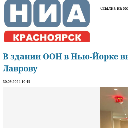
Ссылка на нов
В здании ООН в Нью-Йорке в
Лаврову
30.09.2024 10:49