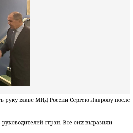
 руку главе МИД России Сергею Лаврову после
е руководителей стран. Все они выразили