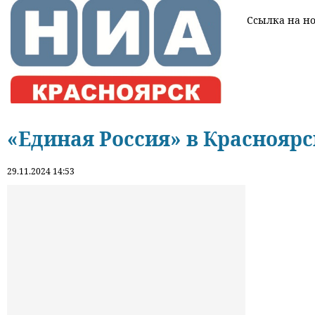
Ссылка на нов
«Единая Россия» в Краснояр
29.11.2024 14:53