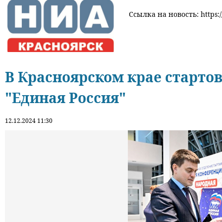
Ссылка на новость: https:/
В Красноярском крае стартов
"Единая Россия"
12.12.2024 11:30