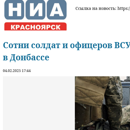
Ссылка на новость: https:/
Сотни солдат и офицеров ВС
в Донбассе
04.02.2025 17:44