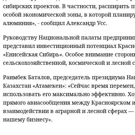
сибирских проектов. В частности, расширить 
особой экономической зоны, в которой планир
алюминия», - сообщил Александр Усс.
Руководству Национальной палаты предприним
представил инвестиционный потенциал Красно
«Енисейская Сибирь». Особое внимание сторо
сельскохозяйственной, космической и лесной 
Раимбек Баталов, председатель президиума Н
Казахстан «Атамекен»: «Сейчас время перемен,
использовать его максимально эффективно. Х
прямого авиасообщения между Красноярском и
взаимодействии в аграрной и лесной сферах —
нашему бизнесу».