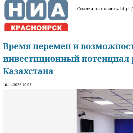
Ссылка на новость: https:/
Время перемен и возможност
инвестиционный потенциал 
Казахстана
10.11.2022 10:05