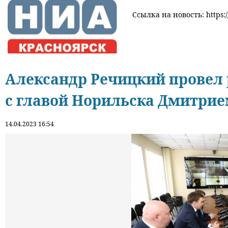
Ссылка на новость: https:/
Александр Речицкий провел 
с главой Норильска Дмитри
14.04.2023 16:54