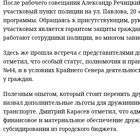
После рабочего совещания Александр Речицки
участковый пункт полиции на ул. Павлова, 20
программы. Обращаясь к присутствующим, рук
участковых является гарантом защиты граждан 
работают сотрудники полиции, во многом завис
Здесь же прошла встреча с представителями 
отметил, что особый статус, полномочия и п
№44, и в условиях Крайнего Севера деятельно
у граждан.
Полезным опытом, который стоит перенять д
назвал дополнительные льготы для дружинник
транспорте. Дмитрий Карасев отметил, что ад
финансовое и материальное обеспечение друж
субсидирования из городского бюджета.