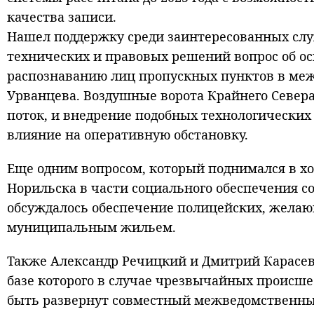
качества записи.
Нашел поддержку среди заинтересованных служ
технических и правовых решений вопрос об 
распознаванию лиц пропускных пунктов в ме
Урванцева. Воздушные ворота Крайнего Север
поток, и внедрение подобных технологически
влияние на оперативную обстановку.
Еще одним вопросом, который поднимался в хо
Норильска в части социального обеспечения со
обсуждалось обеспечение полицейских, желающ
муниципальным жильем.
Также Александр Речицкий и Дмитрий Карасев
базе которого в случае чрезвычайных происш
быть развернут совместный межведомственны