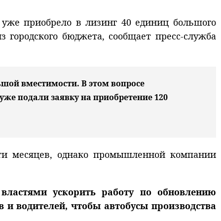
 уже приобрело в лизинг 40 единиц большого
з городского бюджета, сообщает пресс-служба
шой вместимости. В этом вопросе
уже подали заявку на приобретение 120
вяти месяцев, однако промышленной компании
 властями ускорить работу по обновлению
в и водителей, чтобы автобусы производства