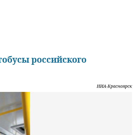
тобусы российского
НИА-Красноярск