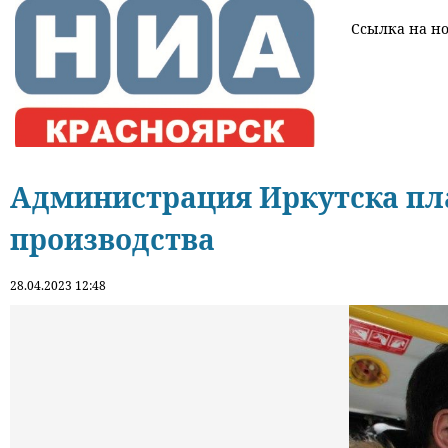
Ссылка на нов
Администрация Иркутска пла
производства
28.04.2023 12:48