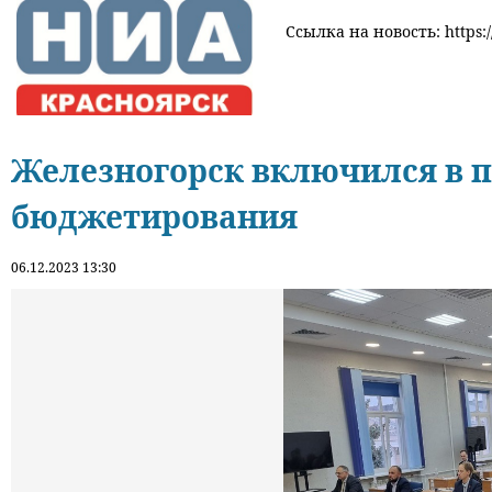
Ссылка на новость: https:/
Железногорск включился в 
бюджетирования
06.12.2023 13:30