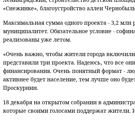
«Снежинке», благоустройство аллеи Чернобыл
Максимальная сумма одного проекта - 3,2 млн
муниципалитет. Обязательное условие - софин
реализованы уже летом.
«Очень важно, чтобы жители города включили
представили три проекта. Надеюсь, что все о
финансирования. Очень понятный формат - лю
активнее будет население, тем лучше оно будет
Проскурнин.
18 декабря на открытом собрании в администр
которые своими голосами поддержат жители. И