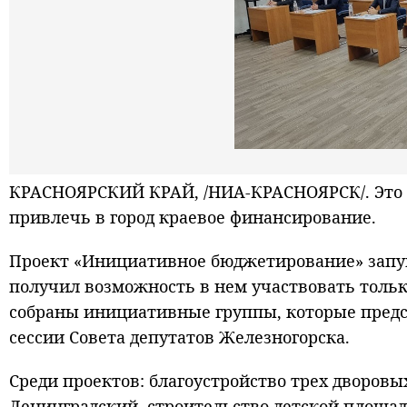
КРАСНОЯРСКИЙ КРАЙ, /НИА-КРАСНОЯРСК/. Это о
привлечь в город краевое финансирование.
Проект «Инициативное бюджетирование» запуще
получил возможность в нем участвовать только
собраны инициативные группы, которые предс
сессии Совета депутатов Железногорска.
Среди проектов: благоустройство трех дворовы
Ленинградский, строительство детской площад