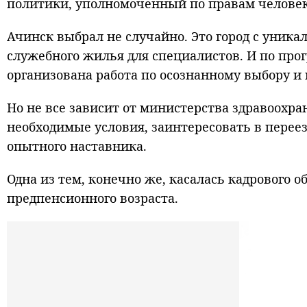
политики, уполномоченный по правам человек
Ачинск выбрал не случайно. Это город с уник
служебного жилья для специалистов. И по про
организована работа по осознанному выбору 
Но не все зависит от министерства здравоохра
необходимые условия, заинтересовать в переез
опытного наставника.
Одна из тем, конечно же, касалась кадрового
предпенсионного возраста.