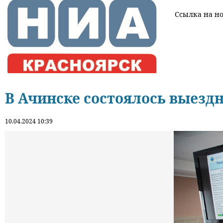
Ссылка на нов
В Ачинске состоялось выездн
10.04.2024 10:39