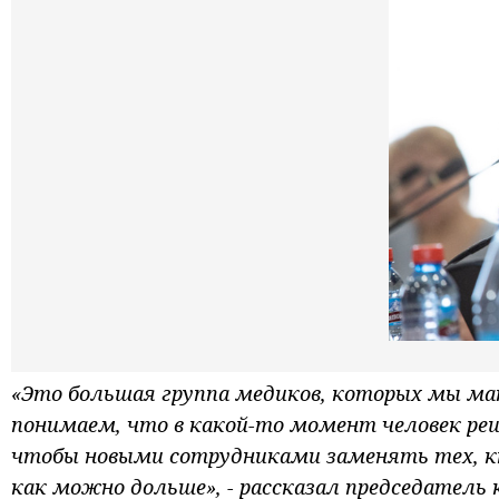
«Это большая группа медиков, которых мы ма
понимаем, что в какой-то момент человек ре
чтобы новыми сотрудниками заменять тех, кт
как можно дольше», - рассказал председатель