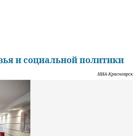
овья и социальной политики
НИА-Красноярск