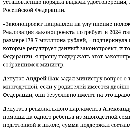
установлению порядка выдачи удостоверения,
Российской Федерации.
«Законопроект направлен на улучшение полож
Реализация законопроекта потребует в 2024 го
размере178,7 миллиона рублей, – подчеркнула
которые регулирует данный законопроект, и то,
Федерации, я прошу поддержать этот законопрое
собравшимся министр.
Депутат
Андрей Пак
задал министру вопрос о 
многодетной, если у родителей имеется двойн
Федерации, они безусловно имеют на это право»
Депутата регионального парламента
Александ
помощи на одного ребенка из многодетной семьи
подготовкой к школе, сумма поддержки составл