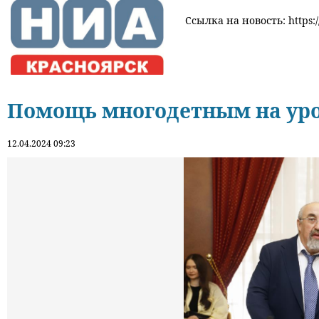
Ссылка на новость: https:/
Помощь многодетным на уро
12.04.2024 09:23