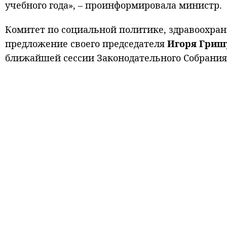
учебного года», – проинформировала министр.
Комитет по социальной политике, здравоохран
предложение своего председателя
Игоря
Гриш
ближайшей сессии Законодательного Собрания