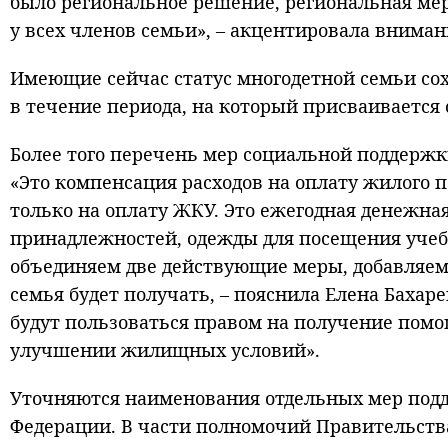
было региональное решение, региональная мер
у всех членов семьи», – акцентировала вниман
Имеющие сейчас статус многодетной семьи со
в течение периода, на который присваивается 
Более того перечень мер социальной поддержк
«Это компенсация расходов на оплату жилого
только на оплату ЖКУ. Это ежегодная денежн
принадлежностей, одежды для посещения учеб
объединяем две действующие меры, добавляем
семья будет получать, – пояснила Елена Бахар
будут пользоваться правом на получение помо
улучшении жилищных условий».
Уточняются наименования отдельных мер подд
Федерации. В части полномочий Правительств