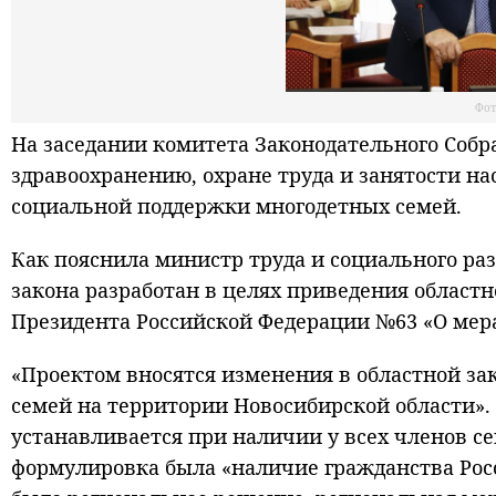
Фот
На заседании комитета Законодательного Собр
здравоохранению, охране труда и занятости на
социальной поддержки многодетных семей.
Как пояснила министр труда и социального ра
закона разработан в целях приведения областн
Президента Российской Федерации №63 «О мер
«Проектом вносятся изменения в областной за
семей на территории Новосибирской области».
устанавливается при наличии у всех членов се
формулировка была «наличие гражданства Росс