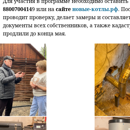
Для участия в программе необходимо оставить 
8800700414
9 или на
сайте
новые-котлы.рф
. По
проводит проверку, делает замеры и составляе
документы всех собственников, а также кадас
продлили до конца мая.