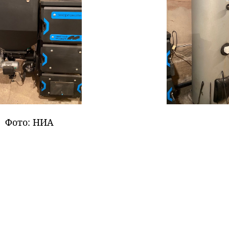
Фото: НИА