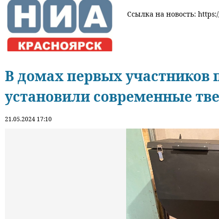
Ссылка на новость: https:/
В домах первых участников
установили современные тв
21.05.2024 17:10