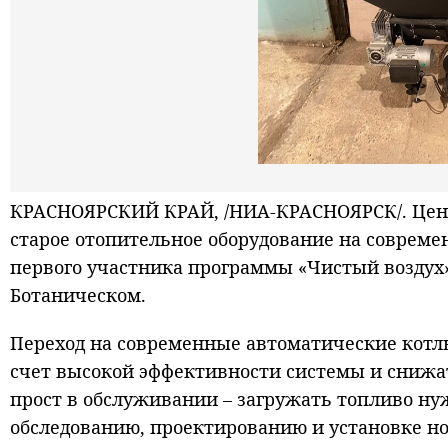
КРАСНОЯРСКИЙ КРАЙ, /НИА-КРАСНОЯРСК/. Цент
старое отопительное оборудование на соврем
первого участника программы «Чистый воздух»
Ботаническом.
Переход на современные автоматические котл
счет высокой эффективности системы и снижат
прост в обслуживании – загружать топливо нуж
обследованию, проектированию и установке но