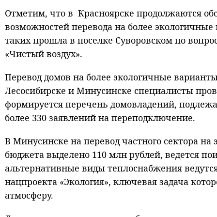
Отметим, что в Красноярске продолжаются обс
возможностей перевода на более экологичные 
таких прошла в поселке Суворовском по вопро
«Чистый воздух».
Перевод домов на более экологичные варианты 
Лесосибирске и Минусинске специалисты прово
формируется перечень домовладений, подлежа
более 330 заявлений на переподключение.
В Минусинске на перевод частного сектора на 
бюджета выделено 110 млн рублей, ведется пои
альтернативные виды теплоснабжения ведутся
нацпроекта «Экология», ключевая задача кото
атмосферу.