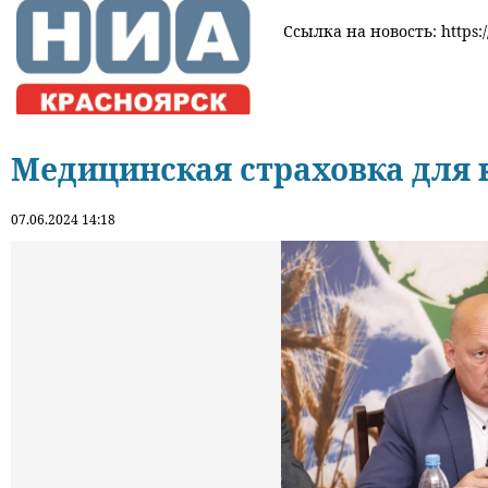
Ссылка на новость: https:/
Медицинская страховка для 
07.06.2024 14:18