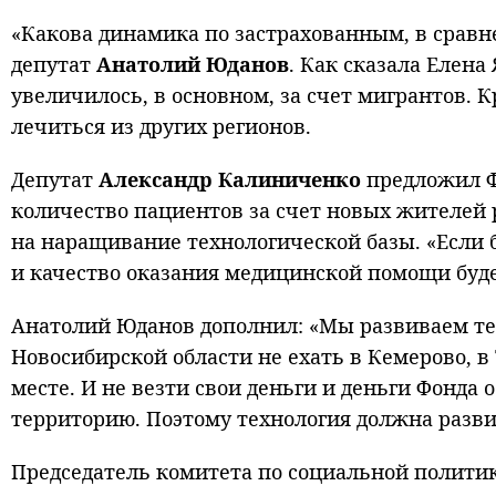
«Какова динамика по застрахованным, в сравн
депутат
Анатолий Юданов
. Как сказала Елен
увеличилось, в основном, за счет мигрантов. 
лечиться из других регионов.
Депутат
Александр Калиниченко
предложил Фо
количество пациентов за счет новых жителей 
на наращивание технологической базы. «Если 
и качество оказания медицинской помощи буд
Анатолий Юданов дополнил: «Мы развиваем те
Новосибирской области не ехать в Кемерово, в
месте. И не везти свои деньги и деньги Фонда
территорию. Поэтому технология должна разви
Председатель комитета по социальной политик