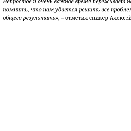
Непростое и очень важное время переживает н
помнить, что нам удается решить все пробле
общего результата
», – отметил спикер Алексей