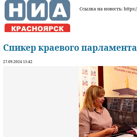
Ссылка на новость: https:/
Спикер краевого парламента
27.09.2024 15:42