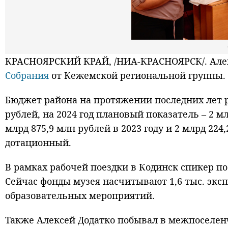
КРАСНОЯРСКИЙ КРАЙ, /НИА-КРАСНОЯРСК/. Алек
Собрания
от Кежемской региональной группы.
Бюджет района на протяжении последних лет ра
рублей, на 2024 год плановый показатель – 2 м
млрд 875,9 млн рублей в 2023 году и 2 млрд 224
дотационный.
В рамках рабочей поездки в Кодинск спикер п
Сейчас фонды музея насчитывают 1,6 тыс. эксп
образовательных мероприятий.
Также Алексей Додатко побывал в межпоселенч