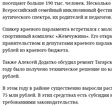
посещают больше 190 тыс. человек. Несколько
Всероссийский семейный инклюзивный фестив
аутического спектра, их родителей и педагогов
Спикер краевого парламента встретился с мол
спортивный комплекс «Жемчужина». Его открыл
правительством и депутатами краевого парлам
рублей из краевого бюджета.
Также Алексей Додатко обсудил ремонт Тагар
году было получено техническое решение по ка
рублей.
В этом году в районе существенно выросли расх
75 млн рублей. В этих средствах есть субсидия
требованиями законодательства.