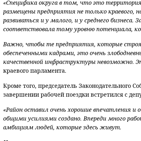
«Специфика округа в том, что это территори
размещены предприятия не только краевого, н
развиваться и у малого, и у среднего бизнеса
соответствовала тому уровню потенциала, ко
Важно, чтобы те предприятия, которые строя
обеспеченными кадрами, это очень злободневны
качественной инфраструктуры невозможно. Эт
краевого парламента.
Кроме того, председатель Законодательного Со
завершении рабочей поездки встретился с деп
«Район оставил очень хорошие впечатления и о
общими усилиями создано. Впереди много раб
амбициям людей, которые здесь живут.